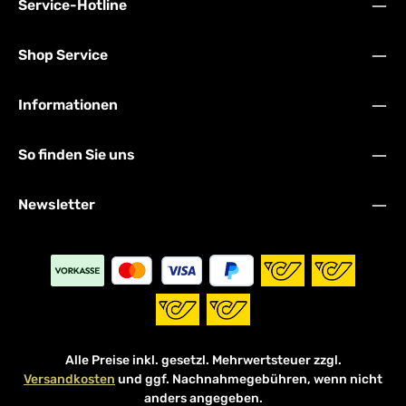
Service-Hotline
Shop Service
Informationen
So finden Sie uns
Newsletter
Alle Preise inkl. gesetzl. Mehrwertsteuer zzgl.
Versandkosten
und ggf. Nachnahmegebühren, wenn nicht
anders angegeben.