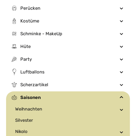
Perücken
Kostüme
Schminke - MakeUp
Hüte
Party
Luftballons
Scherzartikel
Saisonen
Weihnachten
Silvester
Nikolo