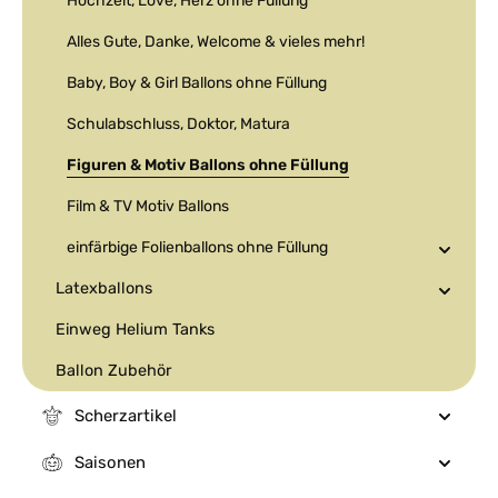
Hochzeit, Love, Herz ohne Füllung
Alles Gute, Danke, Welcome & vieles mehr!
Baby, Boy & Girl Ballons ohne Füllung
Schulabschluss, Doktor, Matura
Figuren & Motiv Ballons ohne Füllung
Film & TV Motiv Ballons
einfärbige Folienballons ohne Füllung
Latexballons
Einweg Helium Tanks
Ballon Zubehör
Scherzartikel
Saisonen