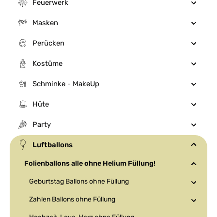
Feuerwerk
Masken
Perücken
Kostüme
Schminke - MakeUp
Hüte
Party
Luftballons
Folienballons alle ohne Helium Füllung!
Geburtstag Ballons ohne Füllung
Zahlen Ballons ohne Füllung