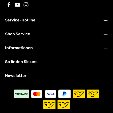
Service-Hotline
Shop Service
Informationen
So finden Sie uns
Newsletter