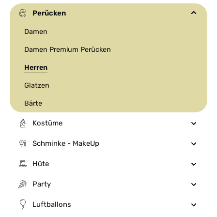
Perücken
Damen
Damen Premium Perücken
Herren
Glatzen
Bärte
Kostüme
Schminke - MakeUp
Hüte
Party
Luftballons