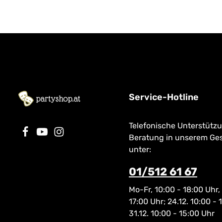
Service-Hotline
Telefonische Unterstütz
Beratung in unserem Ge
unter:
01/512 61 67
Mo-Fr, 10:00 - 18:00 Uhr,
17:00 Uhr; 24.12. 10:00 - 
31.12. 10:00 - 15:00 Uhr