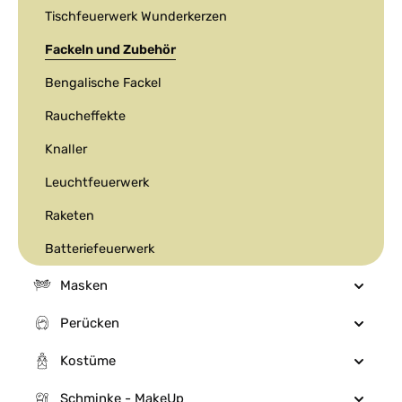
Tischfeuerwerk Wunderkerzen
Fackeln und Zubehör
Bengalische Fackel
Raucheffekte
Knaller
Leuchtfeuerwerk
Raketen
Batteriefeuerwerk
Masken
Perücken
Kostüme
Schminke - MakeUp