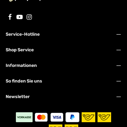
Service-Hotline
Shop Service
Informationen
So finden Sie uns
Newsletter