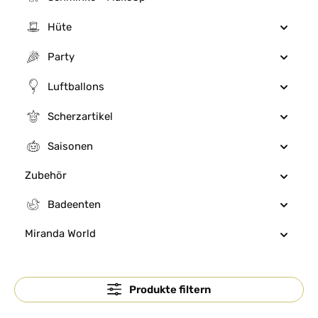
Hüte
Party
Luftballons
Scherzartikel
Saisonen
Zubehör
Badeenten
Miranda World
Produkte filtern