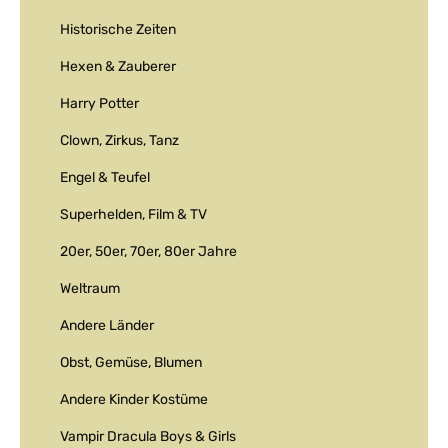
Historische Zeiten
Hexen & Zauberer
Harry Potter
Clown, Zirkus, Tanz
Engel & Teufel
Superhelden, Film & TV
20er, 50er, 70er, 80er Jahre
Weltraum
Andere Länder
Obst, Gemüse, Blumen
Andere Kinder Kostüme
Vampir Dracula Boys & Girls