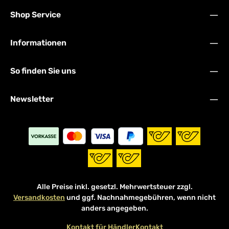
Shop Service
Informationen
So finden Sie uns
Newsletter
Alle Preise inkl. gesetzl. Mehrwertsteuer zzgl.
Versandkosten
und ggf. Nachnahmegebühren, wenn nicht
anders angegeben.
Kontakt für Händler
Kontakt