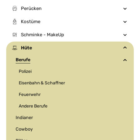
Perücken
Kostüme
Schminke - MakeUp
Hüte
Berufe
Polizei
Eisenbahn & Schaffner
Feuerwehr
Andere Berufe
Indianer
Cowboy