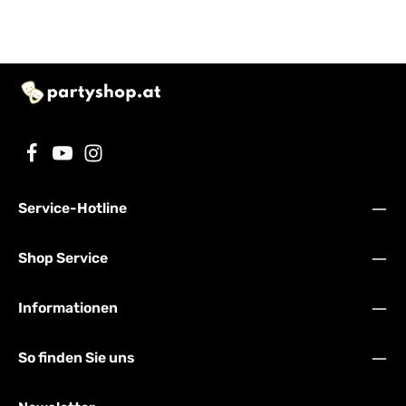
Service-Hotline
Shop Service
Informationen
So finden Sie uns