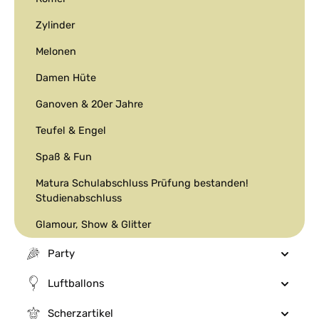
Zylinder
Melonen
Damen Hüte
Ganoven & 20er Jahre
Teufel & Engel
Spaß & Fun
Matura Schulabschluss Prüfung bestanden!
Studienabschluss
Glamour, Show & Glitter
Party
Luftballons
Scherzartikel