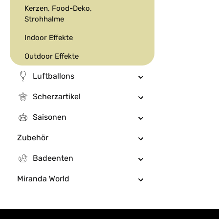
Kerzen, Food-Deko,
Strohhalme
Indoor Effekte
Outdoor Effekte
Luftballons
Scherzartikel
Saisonen
Zubehör
Badeenten
Miranda World