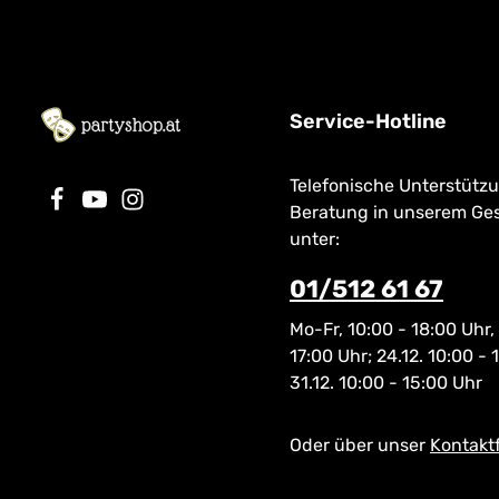
Service-Hotline
Telefonische Unterstütz
Beratung in unserem Ge
unter:
01/512 61 67
Mo-Fr, 10:00 - 18:00 Uhr,
17:00 Uhr; 24.12. 10:00 - 
31.12. 10:00 - 15:00 Uhr
Oder über unser
Kontakt