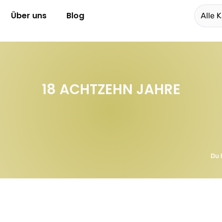
Über uns
Blog
Alle 
18 ACHTZEHN JAHRE
Du 