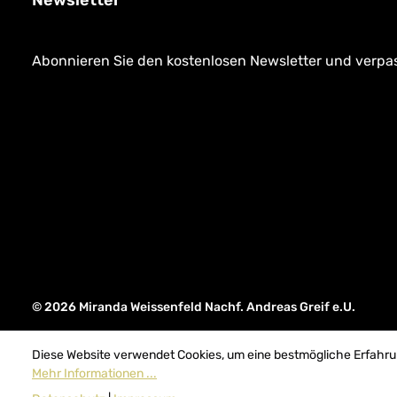
Newsletter
Abonnieren Sie den kostenlosen Newsletter und verpass
© 2026 Miranda Weissenfeld Nachf. Andreas Greif e.U.
Diese Website verwendet Cookies, um eine bestmögliche Erfahru
Mehr Informationen ...