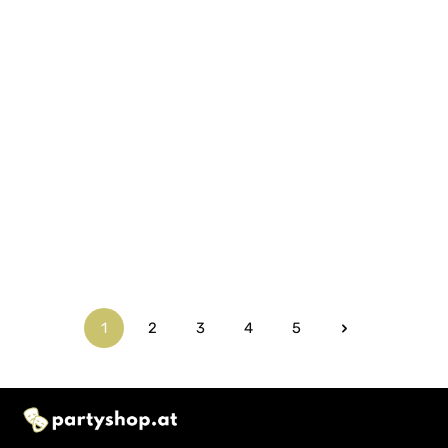
1
2
3
4
5
Seite
Seite
Seite
Seite
Seite