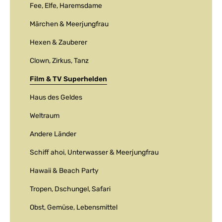
Fee, Elfe, Haremsdame
Märchen & Meerjungfrau
Hexen & Zauberer
Clown, Zirkus, Tanz
Film & TV Superhelden
Haus des Geldes
Weltraum
Andere Länder
Schiff ahoi, Unterwasser & Meerjungfrau
Hawaii & Beach Party
Tropen, Dschungel, Safari
Obst, Gemüse, Lebensmittel