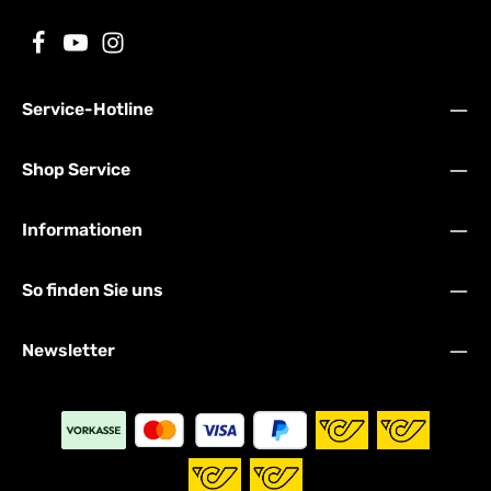
Service-Hotline
Shop Service
Informationen
So finden Sie uns
Newsletter