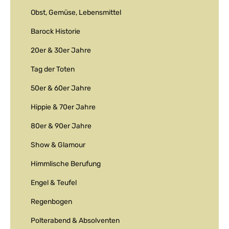
Obst, Gemüse, Lebensmittel
Barock Historie
20er & 30er Jahre
Tag der Toten
50er & 60er Jahre
Hippie & 70er Jahre
80er & 90er Jahre
Show & Glamour
Himmlische Berufung
Engel & Teufel
Regenbogen
Polterabend & Absolventen