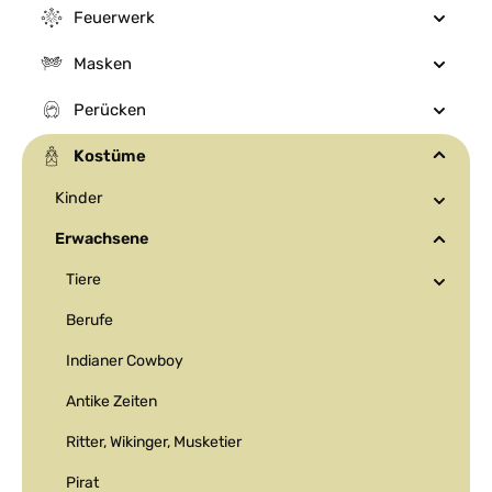
Feuerwerk
Masken
Perücken
Kostüme
Kinder
Erwachsene
Tiere
Berufe
Indianer Cowboy
Antike Zeiten
Ritter, Wikinger, Musketier
Pirat