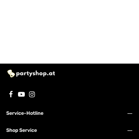
Service-Hotline
Shop Service