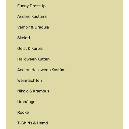
Funny DressUp
Andere Kostüme
Vampir & Dracula
Skelett
Geist & Kürbis
Halloween Kutten
Andere Halloween Kostüme
Weihnachten
Nikolo & Krampus
Umhänge
Röcke
T-Shirts & Hemd