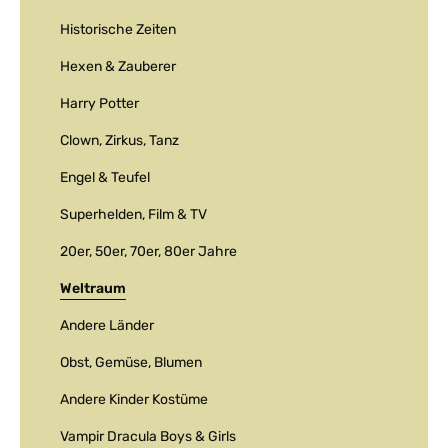
Historische Zeiten
Hexen & Zauberer
Harry Potter
Clown, Zirkus, Tanz
Engel & Teufel
Superhelden, Film & TV
20er, 50er, 70er, 80er Jahre
Weltraum
Andere Länder
Obst, Gemüse, Blumen
Andere Kinder Kostüme
Vampir Dracula Boys & Girls