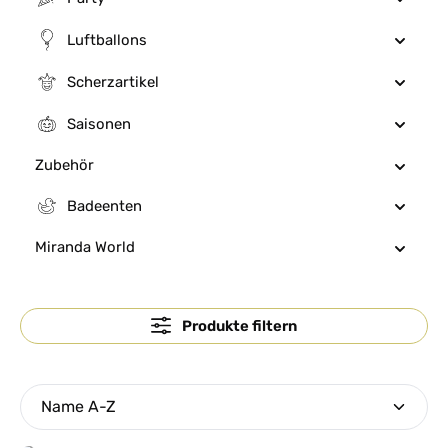
Luftballons
Scherzartikel
Saisonen
Zubehör
Badeenten
Miranda World
Produkte filtern