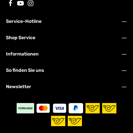
Service-Hotline
Shop Service
Informationen
So finden Sie uns
Newsletter