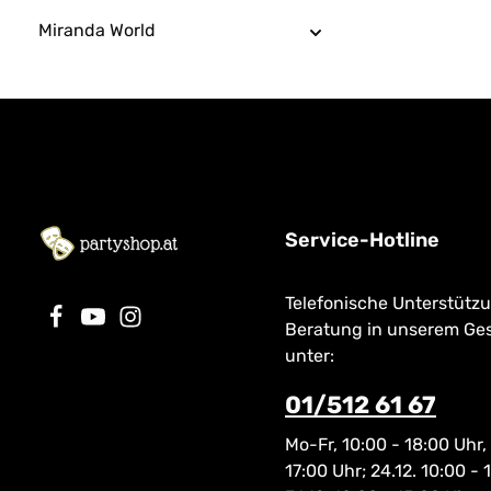
Miranda World
Service-Hotline
Telefonische Unterstütz
Beratung in unserem Ge
unter:
01/512 61 67
Mo-Fr, 10:00 - 18:00 Uhr,
17:00 Uhr; 24.12. 10:00 - 