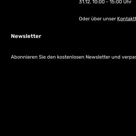
31.12. 10:00 - 15:00 Uhr
Oder über unser
Kontakt
Newsletter
Abonnieren Sie den kostenlosen Newsletter und verpass