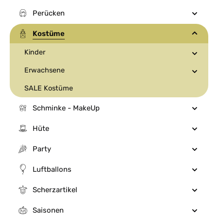
Perücken
Kostüme
Kinder
Erwachsene
SALE Kostüme
Schminke - MakeUp
Hüte
Party
Luftballons
Scherzartikel
Saisonen