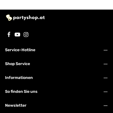
Service-Hotline
Shop Service
Informationen
So finden Sie uns
Newsletter