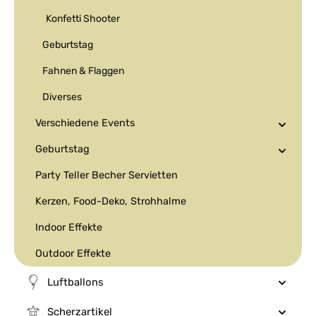
Konfetti Shooter
Geburtstag
Fahnen & Flaggen
Diverses
Verschiedene Events
Geburtstag
Party Teller Becher Servietten
Kerzen, Food-Deko, Strohhalme
Indoor Effekte
Outdoor Effekte
Luftballons
Scherzartikel