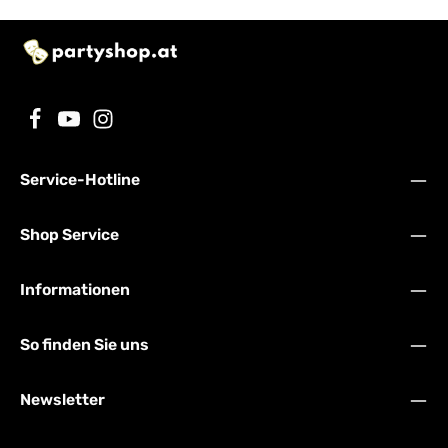
Service-Hotline
Shop Service
Informationen
So finden Sie uns
Newsletter