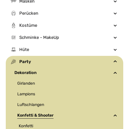
Masken
Perücken
Kostüme
Schminke - MakeUp
Hüte
Party
Dekoration
Girlanden
Lampions
Luftschlangen
Konfetti & Shooter
Konfetti