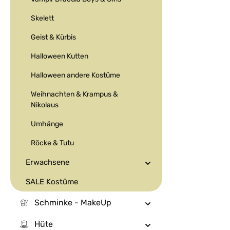
Skelett
Geist & Kürbis
Halloween Kutten
Halloween andere Kostüme
Weihnachten & Krampus &
Nikolaus
Umhänge
Röcke & Tutu
Erwachsene
SALE Kostüme
Schminke - MakeUp
Hüte