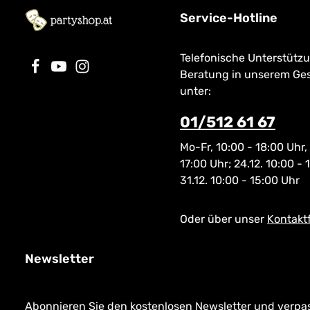
Service-Hotline
Telefonische Unterstütz
Beratung in unserem Ge
unter:
01/512 61 67
Mo-Fr, 10:00 - 18:00 Uhr,
17:00 Uhr; 24.12. 10:00 - 
31.12. 10:00 - 15:00 Uhr
Oder über unser
Kontakt
Newsletter
Abonnieren Sie den kostenlosen Newsletter und verpass