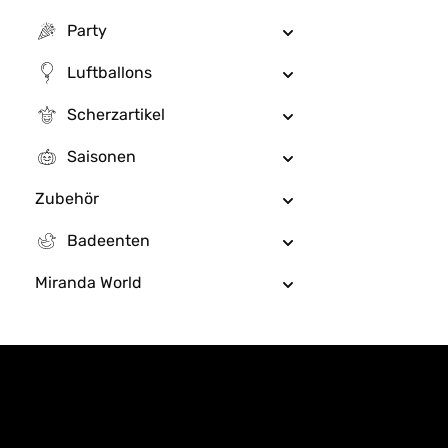
Party
Luftballons
Scherzartikel
Saisonen
Zubehör
Badeenten
Miranda World