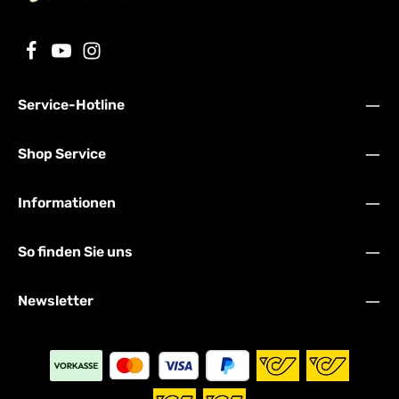
Service-Hotline
Shop Service
Informationen
So finden Sie uns
Newsletter