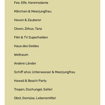
Fee, Elfe, Haremsdame
Märchen & Meerjungfrau
Hexen & Zauberer
Clown, Zirkus, Tanz
Film & TV Superhelden
Haus des Geldes
Weltraum
Andere Länder
Schiff ahoi, Unterwasser & Meerjungfrau
Hawaii & Beach Party
Tropen, Dschungel, Safari
Obst, Gemüse, Lebensmittel