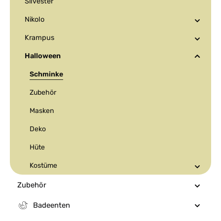
Silvester
Nikolo
Krampus
Halloween
Schminke
Zubehör
Masken
Deko
Hüte
Kostüme
Zubehör
Badeenten