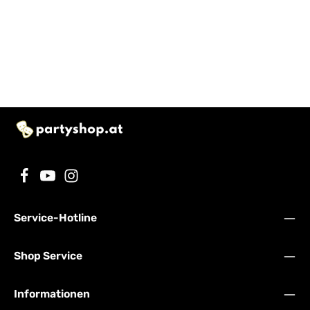
Service-Hotline
Shop Service
Informationen