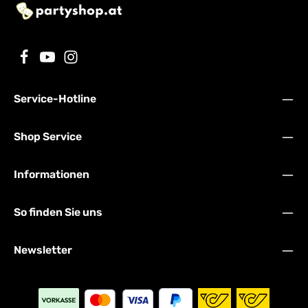
Service-Hotline
Shop Service
Informationen
So finden Sie uns
Newsletter