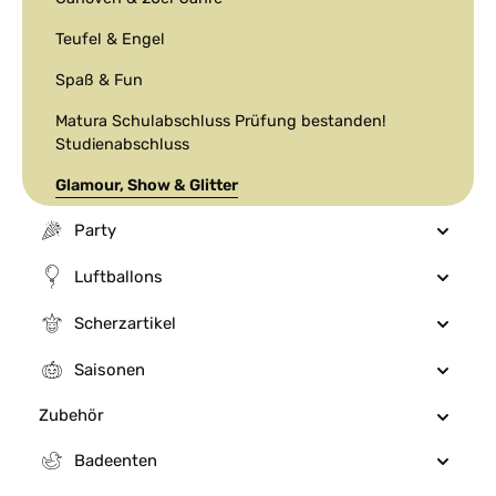
Teufel & Engel
Spaß & Fun
Matura Schulabschluss Prüfung bestanden!
Studienabschluss
Glamour, Show & Glitter
Party
Luftballons
Scherzartikel
Saisonen
Zubehör
Badeenten