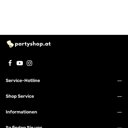
Service-Hotline
Shop Service
Informationen
So finden Sie uns