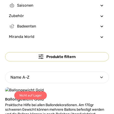
Saisonen
Zubehör
Badeenten
Miranda World
Produkte filtern
Nicht auf Lager
Ballongewicht Gold
Praktische Hilfe bei allen Ballondekorationen. Am 170gr
schweren Gewicht können mehrere Ballons befestigt werden