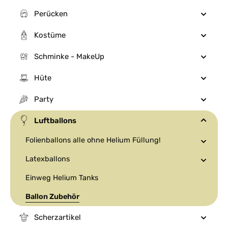
Perücken
Kostüme
Schminke - MakeUp
Hüte
Party
Luftballons
Folienballons alle ohne Helium Füllung!
Latexballons
Einweg Helium Tanks
Ballon Zubehör
Scherzartikel