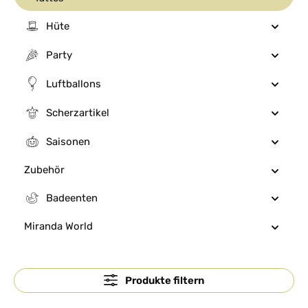
Hüte
Party
Luftballons
Scherzartikel
Saisonen
Zubehör
Badeenten
Miranda World
Produkte filtern