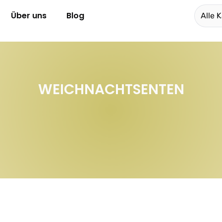
Über uns
Blog
Alle 
WEICHNACHTSENTEN