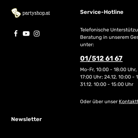
Service-Hotline
Telefonische Unterstütz
Beratung in unserem Ge
unter:
01/512 61 67
Mo-Fr, 10:00 - 18:00 Uhr,
17:00 Uhr; 24.12. 10:00 - 
31.12. 10:00 - 15:00 Uhr
Oder über unser
Kontakt
Newsletter