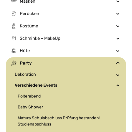
Masken
Perücken
Kostüme
Schminke - MakeUp
Hüte
Party
Dekoration
Verschiedene Events
Polterabend
Baby Shower
Matura Schulabschluss Prüfung bestanden!
Studienabschluss