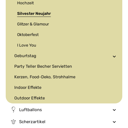
Hochzeit
Silvester Neujahr
Glitzer & Glamour
Oktoberfest
I Love You
Geburtstag
Party Teller Becher Servietten
Kerzen, Food-Deko, Strohhalme
Indoor Effekte
Outdoor Effekte
Luftballons
Scherzartikel