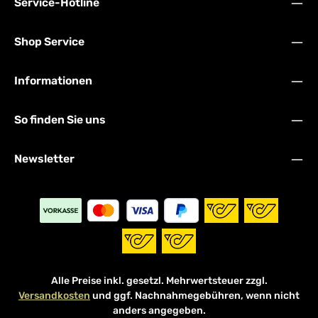
Service-Hotline
Shop Service
Informationen
So finden Sie uns
Newsletter
Alle Preise inkl. gesetzl. Mehrwertsteuer zzgl.
Versandkosten
und ggf. Nachnahmegebühren, wenn nicht
anders angegeben.