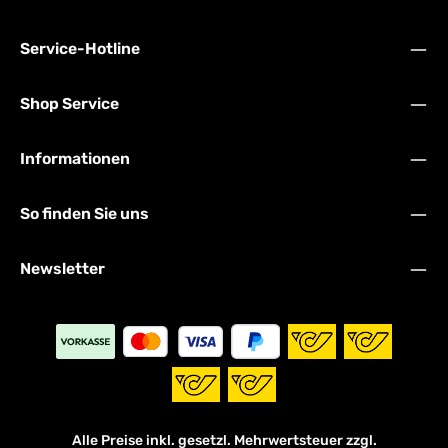
Service-Hotline
Shop Service
Informationen
So finden Sie uns
Newsletter
Alle Preise inkl. gesetzl. Mehrwertsteuer zzgl.