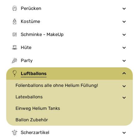
Perücken
Kostüme
Schminke - MakeUp
Hüte
Party
Luftballons
Folienballons alle ohne Helium Füllung!
Latexballons
Einweg Helium Tanks
Ballon Zubehör
Scherzartikel