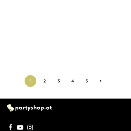
1
2
3
4
5
Seite
Seite
Seite
Seite
Seite