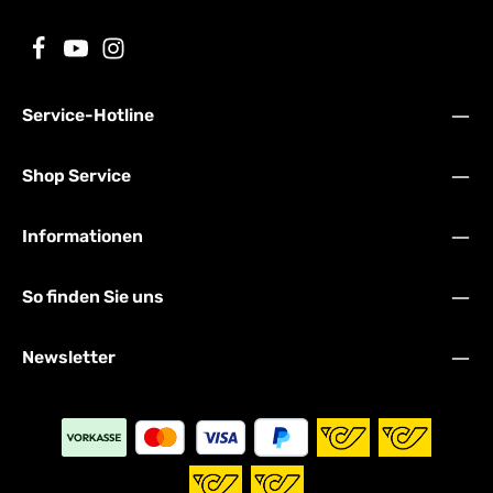
Service-Hotline
Shop Service
Informationen
So finden Sie uns
Newsletter