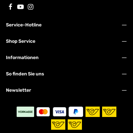
Service-Hotline
Shop Service
Informationen
So finden Sie uns
Newsletter