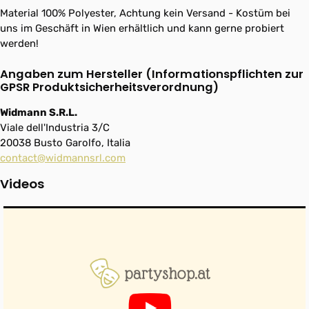
Material 100% Polyester, Achtung kein Versand - Kostüm bei
uns im Geschäft in Wien erhältlich und kann gerne probiert
werden!
Angaben zum Hersteller (Informationspflichten zur
GPSR Produktsicherheitsverordnung)
Widmann S.R.L.
Viale dell'Industria 3/C
20038 Busto Garolfo, Italia
contact@widmannsrl.com
Videos