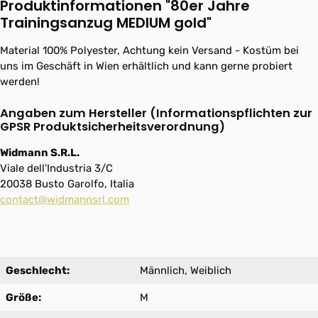
Produktinformationen "80er Jahre
Trainingsanzug MEDIUM gold"
Material 100% Polyester, Achtung kein Versand - Kostüm bei
uns im Geschäft in Wien erhältlich und kann gerne probiert
werden!
Angaben zum Hersteller (Informationspflichten zur
GPSR Produktsicherheitsverordnung)
Widmann S.R.L.
Viale dell'Industria 3/C
20038 Busto Garolfo, Italia
contact@widmannsrl.com
Geschlecht:
Männlich, Weiblich
Größe:
M