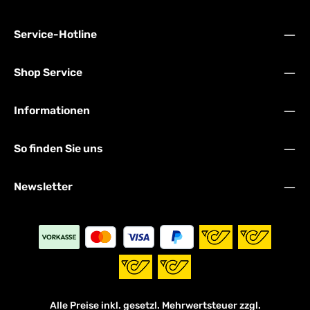
Service-Hotline
Shop Service
Informationen
So finden Sie uns
Newsletter
Alle Preise inkl. gesetzl. Mehrwertsteuer zzgl.