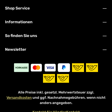
Shop Service
Informationen
So finden Sie uns
Newsletter
Alle Preise inkl. gesetzl. Mehrwertsteuer zzgl.
Versandkosten
und ggf. Nachnahmegebühren, wenn nicht
anders angegeben.