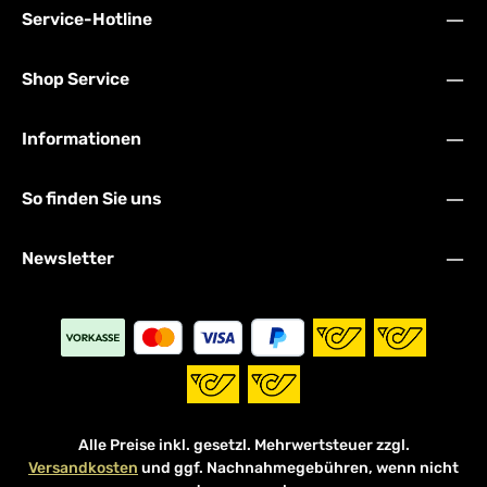
Service-Hotline
Shop Service
Informationen
So finden Sie uns
Newsletter
Alle Preise inkl. gesetzl. Mehrwertsteuer zzgl.
Versandkosten
und ggf. Nachnahmegebühren, wenn nicht