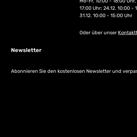
Mo-Fr, 10:00 - 18:00 Uhr,
17:00 Uhr; 24.12. 10:00 - 
31.12. 10:00 - 15:00 Uhr
Oder über unser
Kontakt
Newsletter
Abonnieren Sie den kostenlosen Newsletter und verpass