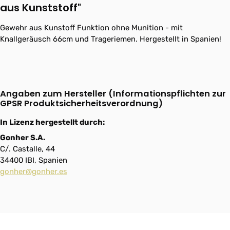
aus Kunststoff"
Gewehr aus Kunstoff Funktion ohne Munition - mit
Knallgeräusch 66cm und Trageriemen. Hergestellt in Spanien!
Angaben zum Hersteller (Informationspflichten zur
GPSR Produktsicherheitsverordnung)
In Lizenz hergestellt durch:
Gonher S.A.
C/. Castalle, 44
34400 IBI, Spanien
gonher@gonher.es