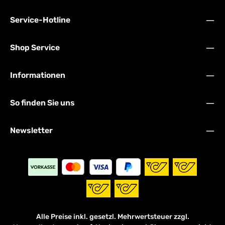
Service-Hotline
Shop Service
Informationen
So finden Sie uns
Newsletter
Alle Preise inkl. gesetzl. Mehrwertsteuer zzgl.