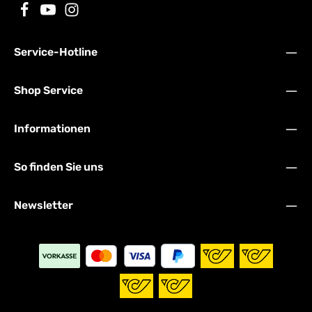
Service-Hotline
Shop Service
Informationen
So finden Sie uns
Newsletter