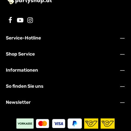
Service-Hotline
Shop Service
Informationen
So finden Sie uns
Newsletter