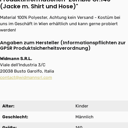
(Jacke m. Shirt und Hose)"
Material 100% Polyester, Achtung kein Versand - Kostüm bei
uns im Geschäft in Wien erhältlich und kann gerne probiert
werden!
Angaben zum Hersteller (Informationspflichten zur
GPSR Produktsicherheitsverordnung)
Widmann S.R.L.
Viale dell'Industria 3/C
20038 Busto Garolfo, Italia
contact@widmannsrl.com
Alter:
Kinder
Geschlecht:
Männlich
Größe:
140