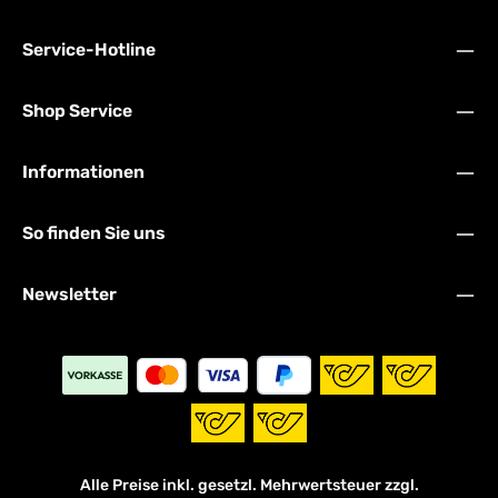
Service-Hotline
Shop Service
Informationen
So finden Sie uns
Newsletter
Alle Preise inkl. gesetzl. Mehrwertsteuer zzgl.