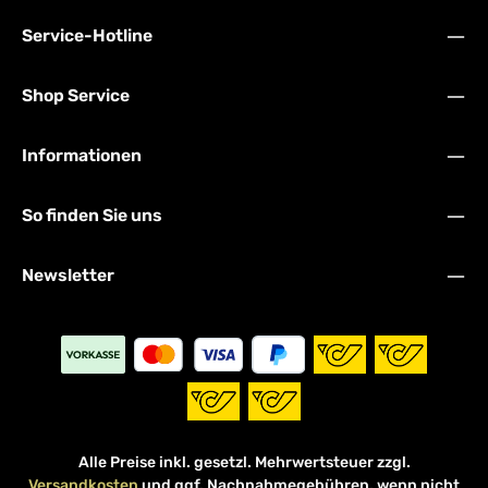
Service-Hotline
Shop Service
Informationen
So finden Sie uns
Newsletter
Alle Preise inkl. gesetzl. Mehrwertsteuer zzgl.
Versandkosten
und ggf. Nachnahmegebühren, wenn nicht