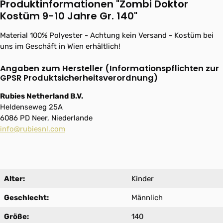
Produktinformationen "Zombi Doktor
Kostüm 9-10 Jahre Gr. 140"
Material 100% Polyester - Achtung kein Versand - Kostüm bei
uns im Geschäft in Wien erhältlich!
Angaben zum Hersteller (Informationspflichten zur
GPSR Produktsicherheitsverordnung)
Rubies Netherland B.V.
Heldenseweg 25A
6086 PD Neer, Niederlande
info@rubiesnl.com
Alter:
Kinder
Geschlecht:
Männlich
Größe:
140