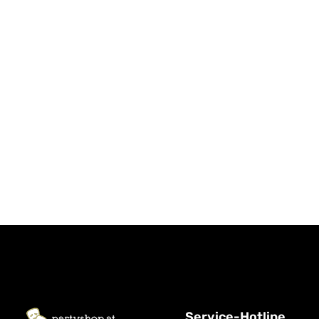
Service-Hotline