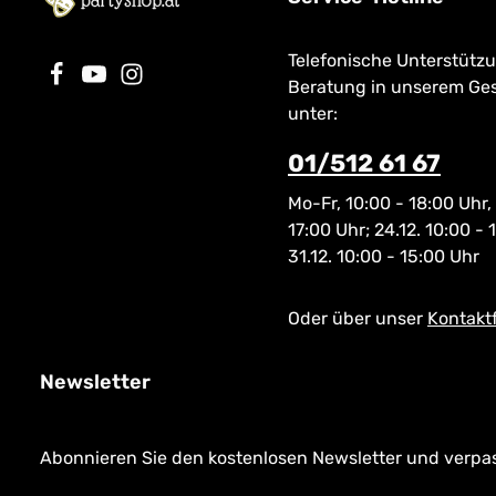
Telefonische Unterstütz
Beratung in unserem Ge
unter:
01/512 61 67
Mo-Fr, 10:00 - 18:00 Uhr,
17:00 Uhr; 24.12. 10:00 - 
31.12. 10:00 - 15:00 Uhr
Oder über unser
Kontakt
Newsletter
Abonnieren Sie den kostenlosen Newsletter und verpass