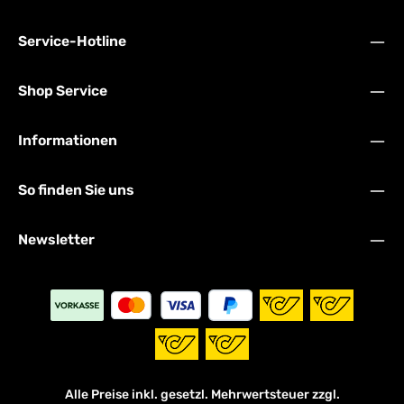
Service-Hotline
Shop Service
Informationen
So finden Sie uns
Newsletter
Alle Preise inkl. gesetzl. Mehrwertsteuer zzgl.