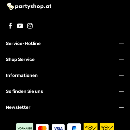
Service-Hotline
Shop Service
Informationen
So finden Sie uns
Newsletter