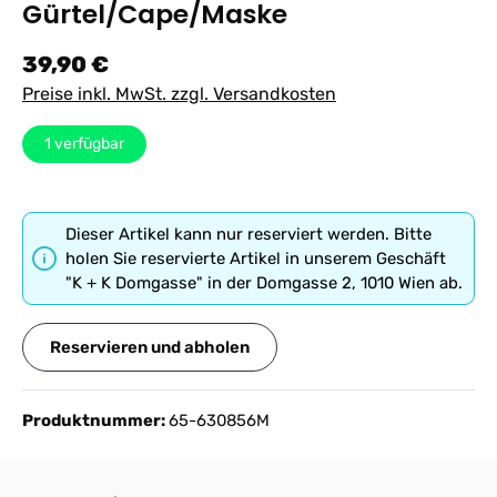
Gürtel/Cape/Maske
Regulärer Preis:
39,90 €
Preise inkl. MwSt. zzgl. Versandkosten
1
verfügbar
Dieser Artikel kann nur reserviert werden. Bitte
holen Sie reservierte Artikel in unserem Geschäft
"K + K Domgasse" in der Domgasse 2, 1010 Wien ab.
Reservieren und abholen
Produktnummer:
65-630856M