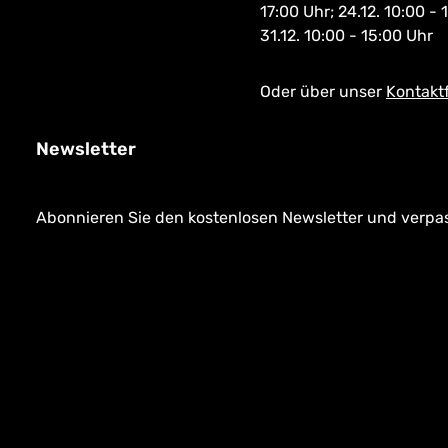
17:00 Uhr; 24.12. 10:00 - 
31.12. 10:00 - 15:00 Uhr
Oder über unser
Kontakt
Newsletter
Abonnieren Sie den kostenlosen Newsletter und verpass