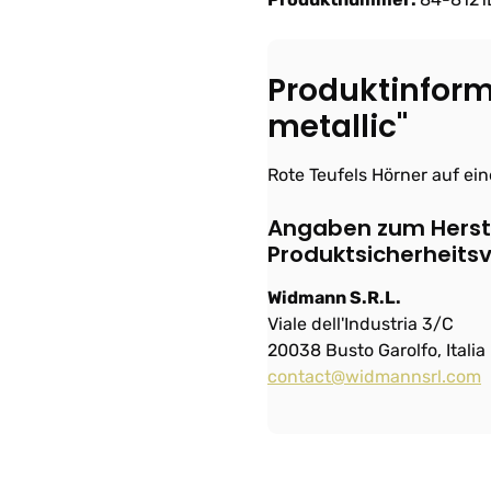
Produktinform
metallic"
Rote Teufels Hörner auf ein
Angaben zum Herste
Produktsicherheits
Widmann S.R.L.
Viale dell'Industria 3/C
20038 Busto Garolfo, Italia
contact@widmannsrl.com