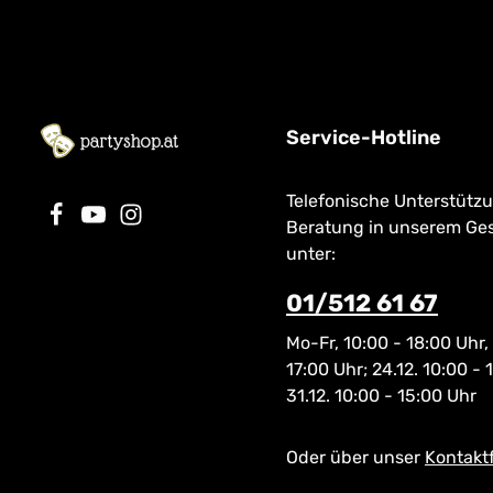
Service-Hotline
Telefonische Unterstütz
Beratung in unserem Ge
unter:
01/512 61 67
Mo-Fr, 10:00 - 18:00 Uhr,
17:00 Uhr; 24.12. 10:00 - 
31.12. 10:00 - 15:00 Uhr
Oder über unser
Kontakt