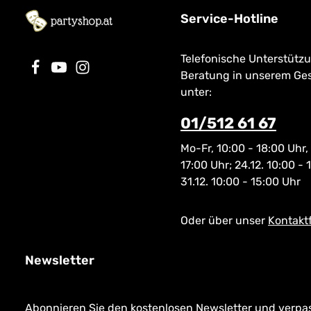
Service-Hotline
Telefonische Unterstütz
Beratung in unserem Ge
unter:
01/512 61 67
Mo-Fr, 10:00 - 18:00 Uhr,
17:00 Uhr; 24.12. 10:00 - 
31.12. 10:00 - 15:00 Uhr
Oder über unser
Kontakt
Newsletter
Abonnieren Sie den kostenlosen Newsletter und verpass