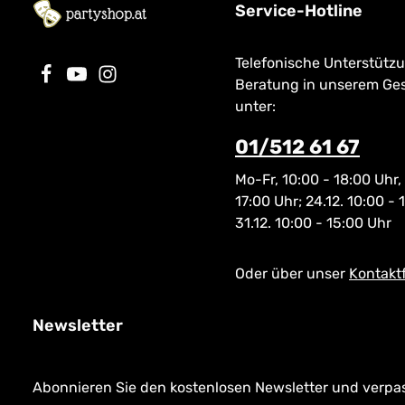
Service-Hotline
Telefonische Unterstütz
Beratung in unserem Ge
unter:
01/512 61 67
Mo-Fr, 10:00 - 18:00 Uhr,
17:00 Uhr; 24.12. 10:00 - 
31.12. 10:00 - 15:00 Uhr
Oder über unser
Kontakt
Newsletter
Abonnieren Sie den kostenlosen Newsletter und verpass