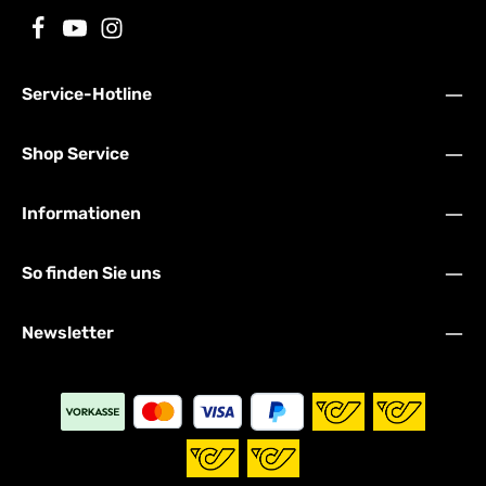
Service-Hotline
Shop Service
Informationen
So finden Sie uns
Newsletter