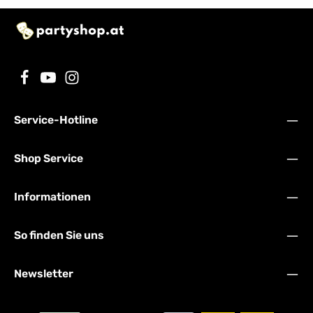
Service-Hotline
Shop Service
Informationen
So finden Sie uns
Newsletter