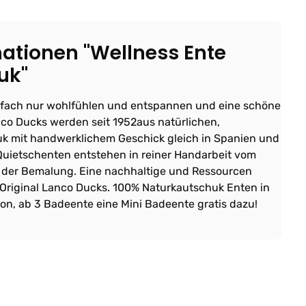
ationen "Wellness Ente
uk"
nfach nur wohlfühlen und entspannen und eine schöne
anco Ducks werden seit 1952aus natürlichen,
k mit handwerklichem Geschick gleich in Spanien und
Quietschenten entstehen in reiner Handarbeit vom
der Bemalung. Eine nachhaltige und Ressourcen
Original Lanco Ducks. 100% Naturkautschuk Enten in
on, ab 3 Badeente eine Mini Badeente gratis dazu!