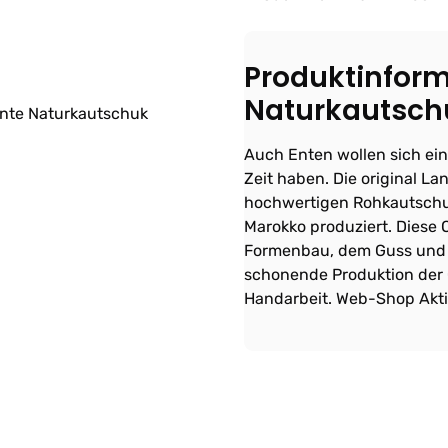
Produktinform
Naturkautsch
Auch Enten wollen sich ei
Zeit haben. Die original L
hochwertigen Rohkautschu
Marokko produziert. Diese 
Formenbau, dem Guss und 
schonende Produktion der 
Handarbeit. Web-Shop Akti