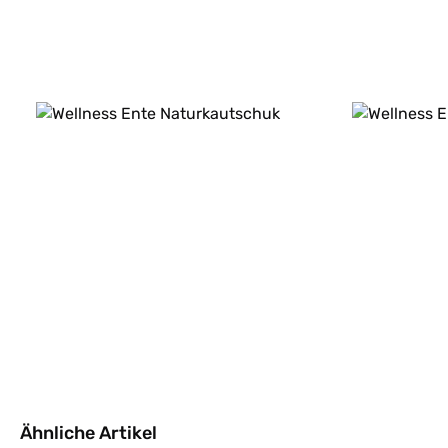
Ähnliche Artikel