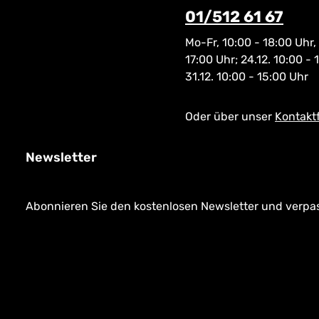
01/512 61 67
Mo-Fr, 10:00 - 18:00 Uhr,
17:00 Uhr; 24.12. 10:00 - 
31.12. 10:00 - 15:00 Uhr
Oder über unser
Kontakt
Newsletter
Abonnieren Sie den kostenlosen Newsletter und verpass